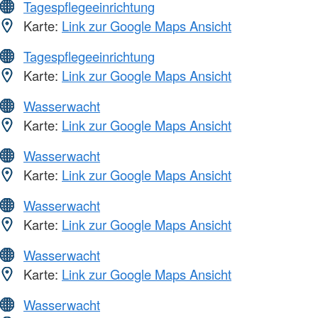
Tagespflegeeinrichtung
Karte:
Link zur Google Maps Ansicht
Tagespflegeeinrichtung
Karte:
Link zur Google Maps Ansicht
Wasserwacht
Karte:
Link zur Google Maps Ansicht
Wasserwacht
Karte:
Link zur Google Maps Ansicht
Wasserwacht
Karte:
Link zur Google Maps Ansicht
Wasserwacht
Karte:
Link zur Google Maps Ansicht
Wasserwacht