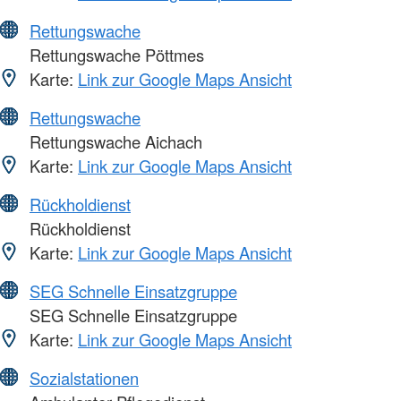
Rettungswache
Rettungswache Pöttmes
Karte:
Link zur Google Maps Ansicht
Rettungswache
Rettungswache Aichach
Karte:
Link zur Google Maps Ansicht
Rückholdienst
Rückholdienst
Karte:
Link zur Google Maps Ansicht
SEG Schnelle Einsatzgruppe
SEG Schnelle Einsatzgruppe
Karte:
Link zur Google Maps Ansicht
Sozialstationen