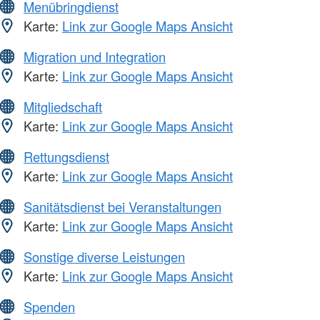
Menübringdienst
Karte:
Link zur Google Maps Ansicht
Migration und Integration
Karte:
Link zur Google Maps Ansicht
Mitgliedschaft
Karte:
Link zur Google Maps Ansicht
Rettungsdienst
Karte:
Link zur Google Maps Ansicht
Sanitätsdienst bei Veranstaltungen
Karte:
Link zur Google Maps Ansicht
Sonstige diverse Leistungen
Karte:
Link zur Google Maps Ansicht
Spenden