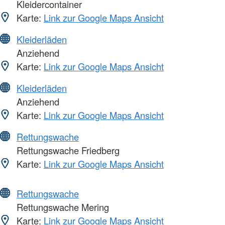
Kleidercontainer
Karte:
Link zur Google Maps Ansicht
Kleiderläden
Anziehend
Karte:
Link zur Google Maps Ansicht
Kleiderläden
Anziehend
Karte:
Link zur Google Maps Ansicht
Rettungswache
Rettungswache Friedberg
Karte:
Link zur Google Maps Ansicht
Rettungswache
Rettungswache Mering
Karte:
Link zur Google Maps Ansicht