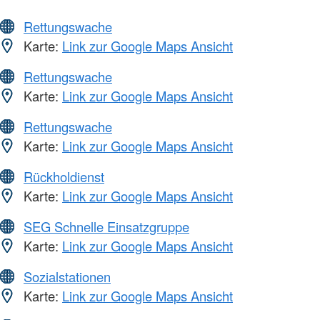
Rettungswache
Karte:
Link zur Google Maps Ansicht
Rettungswache
Karte:
Link zur Google Maps Ansicht
Rettungswache
Karte:
Link zur Google Maps Ansicht
Rückholdienst
Karte:
Link zur Google Maps Ansicht
SEG Schnelle Einsatzgruppe
Karte:
Link zur Google Maps Ansicht
Sozialstationen
Karte:
Link zur Google Maps Ansicht