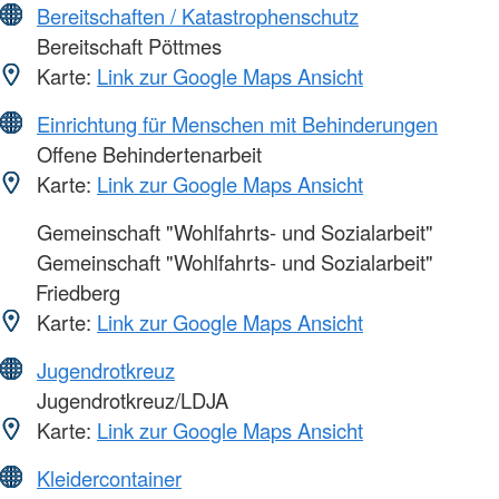
Bereitschaften / Katastrophenschutz
Bereitschaft Pöttmes
Karte:
Link zur Google Maps Ansicht
Einrichtung für Menschen mit Behinderungen
Offene Behindertenarbeit
Karte:
Link zur Google Maps Ansicht
Gemeinschaft "Wohlfahrts- und Sozialarbeit"
Gemeinschaft "Wohlfahrts- und Sozialarbeit"
Friedberg
Karte:
Link zur Google Maps Ansicht
Jugendrotkreuz
Jugendrotkreuz/LDJA
Karte:
Link zur Google Maps Ansicht
Kleidercontainer