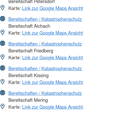
Bereitschaft Petersdorf
Karte:
Link zur Google Maps Ansicht
Bereitschaften / Katastrophenschutz
Bereitschaft Aichach
Karte:
Link zur Google Maps Ansicht
Bereitschaften / Katastrophenschutz
Bereitschaft Friedberg
Karte:
Link zur Google Maps Ansicht
Bereitschaften / Katastrophenschutz
Bereitschaft Kissing
Karte:
Link zur Google Maps Ansicht
Bereitschaften / Katastrophenschutz
Bereitschaft Mering
Karte:
Link zur Google Maps Ansicht