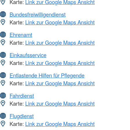
Karte:
Link zur Google Maps Ansicht
Bundesfreiwilligendienst
Karte:
Link zur Google Maps Ansicht
Ehrenamt
Karte:
Link zur Google Maps Ansicht
Einkaufsservice
Karte:
Link zur Google Maps Ansicht
Entlastende Hilfen für Pflegende
Karte:
Link zur Google Maps Ansicht
Fahrdienst
Karte:
Link zur Google Maps Ansicht
Flugdienst
Karte:
Link zur Google Maps Ansicht