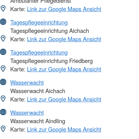
Ambulanter Pflegedienst
Karte:
Link zur Google Maps Ansicht
Tagespflegeeinrichtung
Tagespflegeeinrichtung Aichach
Karte:
Link zur Google Maps Ansicht
Tagespflegeeinrichtung
Tagespflegeeinrichtung Friedberg
Karte:
Link zur Google Maps Ansicht
Wasserwacht
Wasserwacht Aichach
Karte:
Link zur Google Maps Ansicht
Wasserwacht
Wasserwacht Aindling
Karte:
Link zur Google Maps Ansicht