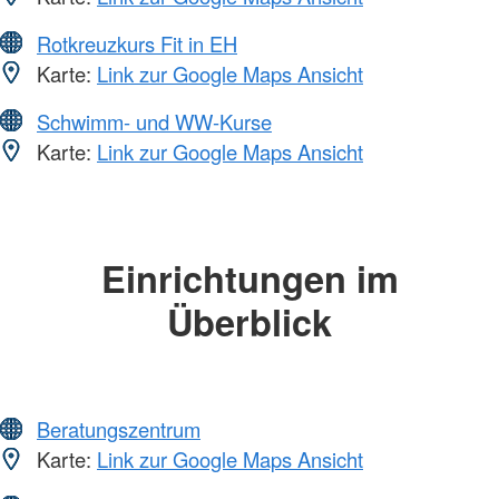
Rotkreuzkurs Fit in EH
Karte:
Link zur Google Maps Ansicht
Schwimm- und WW-Kurse
Karte:
Link zur Google Maps Ansicht
Einrichtungen im
Überblick
Beratungszentrum
Karte:
Link zur Google Maps Ansicht