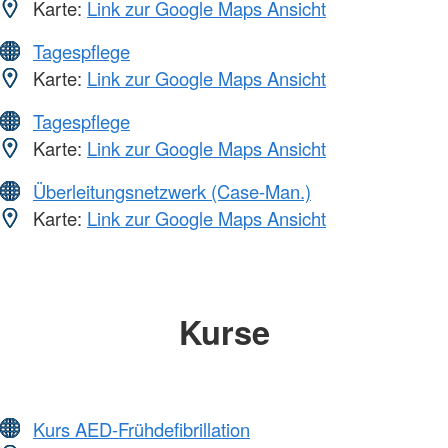
Karte:
Link zur Google Maps Ansicht
Tagespflege
Karte:
Link zur Google Maps Ansicht
Tagespflege
Karte:
Link zur Google Maps Ansicht
Überleitungsnetzwerk (Case-Man.)
Karte:
Link zur Google Maps Ansicht
Kurse
Kurs AED-Frühdefibrillation