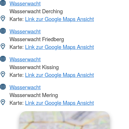
Wasserwacht
Wasserwacht Derching
Karte:
Link zur Google Maps Ansicht
Wasserwacht
Wasserwacht Friedberg
Karte:
Link zur Google Maps Ansicht
Wasserwacht
Wasserwacht Kissing
Karte:
Link zur Google Maps Ansicht
Wasserwacht
Wasserwacht Mering
Karte:
Link zur Google Maps Ansicht