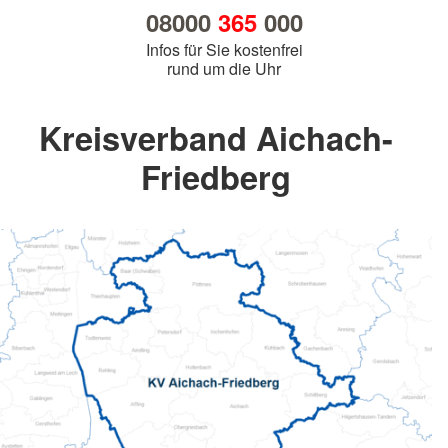
08000
365
000
Infos für Sie kostenfrei
rund um die Uhr
Kreisverband Aichach-
Friedberg