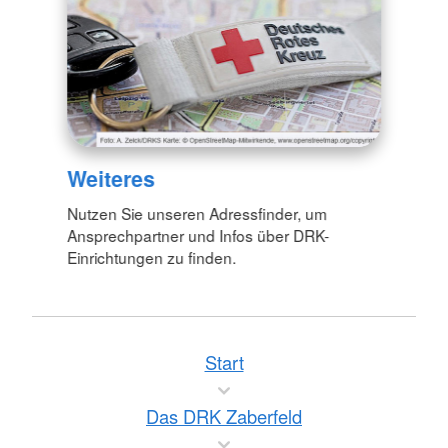
Weiteres
Nutzen Sie unseren Adressfinder, um
Ansprechpartner und Infos über DRK-
Einrichtungen zu finden.
Start
Das DRK Zaberfeld