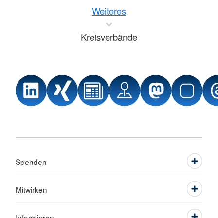
Weiteres
Kreisverbände
Spenden
Mitwirken
Informieren