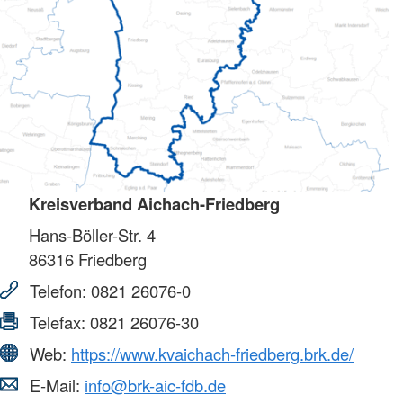
Kreisverband Aichach-Friedberg
Hans-Böller-Str. 4
86316
Friedberg
Telefon:
0821 26076-0
Telefax:
0821 26076-30
Web:
https://www.kvaichach-friedberg.brk.de/
E-Mail:
info@brk-aic-fdb.de