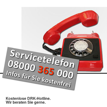
Kostenlose DRK-Hotline.
Wir beraten Sie gerne.