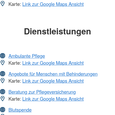
Karte:
Link zur Google Maps Ansicht
Dienstleistungen
Ambulante Pflege
Karte:
Link zur Google Maps Ansicht
Angebote für Menschen mit Behinderungen
Karte:
Link zur Google Maps Ansicht
Beratung zur Pflegeversicherung
Karte:
Link zur Google Maps Ansicht
Blutspende