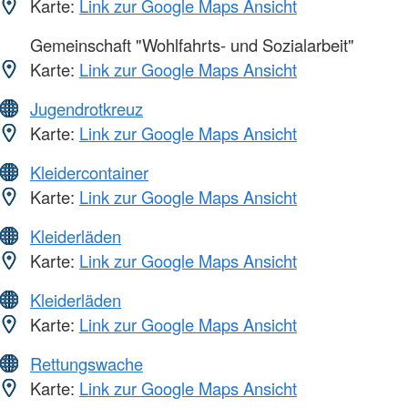
Karte:
Link zur Google Maps Ansicht
Gemeinschaft "Wohlfahrts- und Sozialarbeit"
Karte:
Link zur Google Maps Ansicht
Jugendrotkreuz
Karte:
Link zur Google Maps Ansicht
Kleidercontainer
Karte:
Link zur Google Maps Ansicht
Kleiderläden
Karte:
Link zur Google Maps Ansicht
Kleiderläden
Karte:
Link zur Google Maps Ansicht
Rettungswache
Karte:
Link zur Google Maps Ansicht