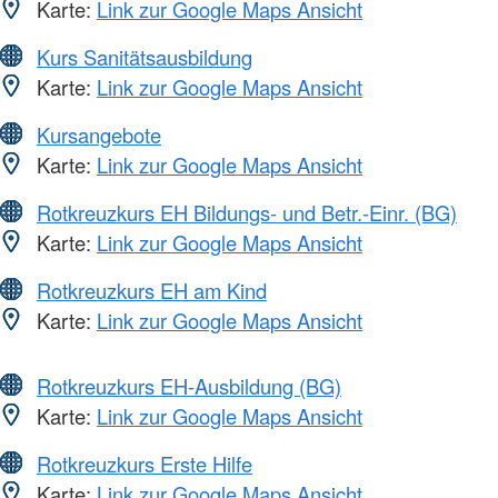
Karte:
Link zur Google Maps Ansicht
Kurs Sanitätsausbildung
Karte:
Link zur Google Maps Ansicht
Kursangebote
Karte:
Link zur Google Maps Ansicht
Rotkreuzkurs EH Bildungs- und Betr.-Einr. (BG)
Karte:
Link zur Google Maps Ansicht
Rotkreuzkurs EH am Kind
Karte:
Link zur Google Maps Ansicht
Rotkreuzkurs EH-Ausbildung (BG)
Karte:
Link zur Google Maps Ansicht
Rotkreuzkurs Erste Hilfe
Karte:
Link zur Google Maps Ansicht