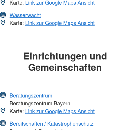
Karte:
Link zur Google Maps Ansicht
Wasserwacht
Karte:
Link zur Google Maps Ansicht
Einrichtungen und
Gemeinschaften
Beratungszentrum
Beratungszentrum Bayern
Karte:
Link zur Google Maps Ansicht
Bereitschaften / Katastrophenschutz