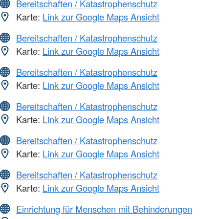
Bereitschaften / Katastrophenschutz
Karte:
Link zur Google Maps Ansicht
Bereitschaften / Katastrophenschutz
Karte:
Link zur Google Maps Ansicht
Bereitschaften / Katastrophenschutz
Karte:
Link zur Google Maps Ansicht
Bereitschaften / Katastrophenschutz
Karte:
Link zur Google Maps Ansicht
Bereitschaften / Katastrophenschutz
Karte:
Link zur Google Maps Ansicht
Bereitschaften / Katastrophenschutz
Karte:
Link zur Google Maps Ansicht
Einrichtung für Menschen mit Behinderungen