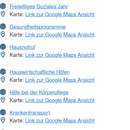
Freiwilliges Soziales Jahr
Karte:
Link zur Google Maps Ansicht
Gesundheitsprogramme
Karte:
Link zur Google Maps Ansicht
Hausnotruf
Karte:
Link zur Google Maps Ansicht
Hauswirtschaftliche Hilfen
Karte:
Link zur Google Maps Ansicht
Hilfe bei der Körperpflege
Karte:
Link zur Google Maps Ansicht
Krankentransport
Karte:
Link zur Google Maps Ansicht