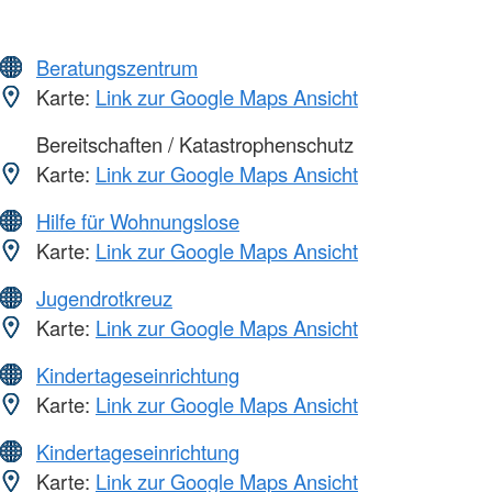
Beratungszentrum
Karte:
Link zur Google Maps Ansicht
Bereitschaften / Katastrophenschutz
Karte:
Link zur Google Maps Ansicht
Hilfe für Wohnungslose
Karte:
Link zur Google Maps Ansicht
Jugendrotkreuz
Karte:
Link zur Google Maps Ansicht
Kindertageseinrichtung
Karte:
Link zur Google Maps Ansicht
Kindertageseinrichtung
Karte:
Link zur Google Maps Ansicht