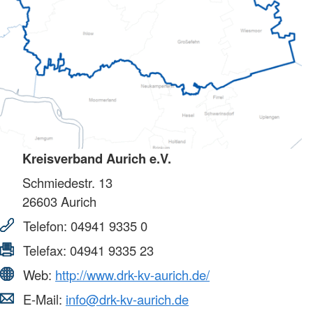
Kreisverband Aurich e.V.
Schmiedestr. 13
26603
Aurich
Telefon:
04941 9335 0
Telefax:
04941 9335 23
Web:
http://www.drk-kv-aurich.de/
E-Mail:
info@drk-kv-aurich.de