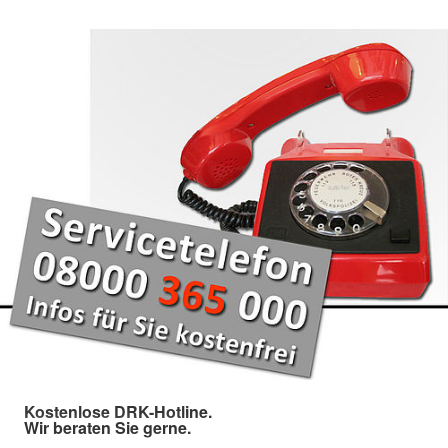
Kostenlose DRK-Hotline.
Wir beraten Sie gerne.