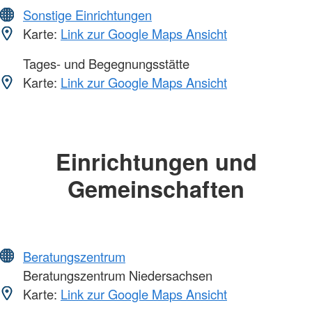
Sonstige Einrichtungen
Karte:
Link zur Google Maps Ansicht
Tages- und Begegnungsstätte
Karte:
Link zur Google Maps Ansicht
Einrichtungen und
Gemeinschaften
Beratungszentrum
Beratungszentrum Niedersachsen
Karte:
Link zur Google Maps Ansicht