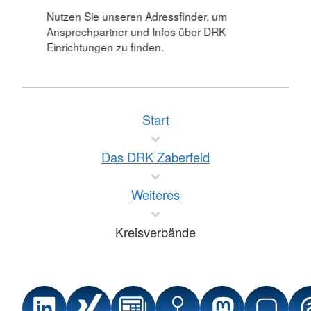
Nutzen Sie unseren Adressfinder, um
Ansprechpartner und Infos über DRK-
Einrichtungen zu finden.
Start
Das DRK Zaberfeld
Weiteres
Kreisverbände