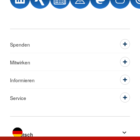
Spenden
Mitwirken
Informieren
Service
Sprache wechseln zu