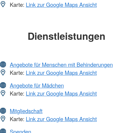
Karte:
Link zur Google Maps Ansicht
Dienstleistungen
Angebote für Menschen mit Behinderungen
Karte:
Link zur Google Maps Ansicht
Angebote für Mädchen
Karte:
Link zur Google Maps Ansicht
Mitgliedschaft
Karte:
Link zur Google Maps Ansicht
Spenden