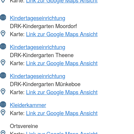
Kindertageseinrichtung
DRK-Kindergarten Moordorf
Karte:
Link zur Google Maps Ansicht
Kindertageseinrichtung
DRK-Kindergarten Theene
Karte:
Link zur Google Maps Ansicht
Kindertageseinrichtung
DRK-Kindergarten Münkeboe
Karte:
Link zur Google Maps Ansicht
Kleiderkammer
Karte:
Link zur Google Maps Ansicht
Ortsvereine
Karte:
Link zur Google Maps Ansicht