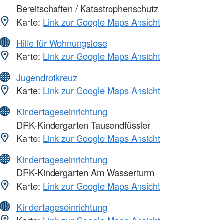
Bereitschaften / Katastrophenschutz
Karte:
Link zur Google Maps Ansicht
Hilfe für Wohnungslose
Karte:
Link zur Google Maps Ansicht
Jugendrotkreuz
Karte:
Link zur Google Maps Ansicht
Kindertageseinrichtung
DRK-Kindergarten Tausendfüssler
Karte:
Link zur Google Maps Ansicht
Kindertageseinrichtung
DRK-Kindergarten Am Wasserturm
Karte:
Link zur Google Maps Ansicht
Kindertageseinrichtung
Karte:
Link zur Google Maps Ansicht