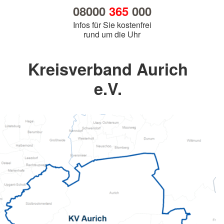
08000
365
000
Infos für Sie kostenfrei
rund um die Uhr
Kreisverband Aurich
e.V.