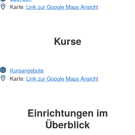
Karte:
Link zur Google Maps Ansicht
Kurse
Kursangebote
Karte:
Link zur Google Maps Ansicht
Einrichtungen im
Überblick