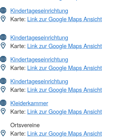
Kindertageseinrichtung
Karte:
Link zur Google Maps Ansicht
Kindertageseinrichtung
Karte:
Link zur Google Maps Ansicht
Kindertageseinrichtung
Karte:
Link zur Google Maps Ansicht
Kindertageseinrichtung
Karte:
Link zur Google Maps Ansicht
Kleiderkammer
Karte:
Link zur Google Maps Ansicht
Ortsvereine
Karte:
Link zur Google Maps Ansicht