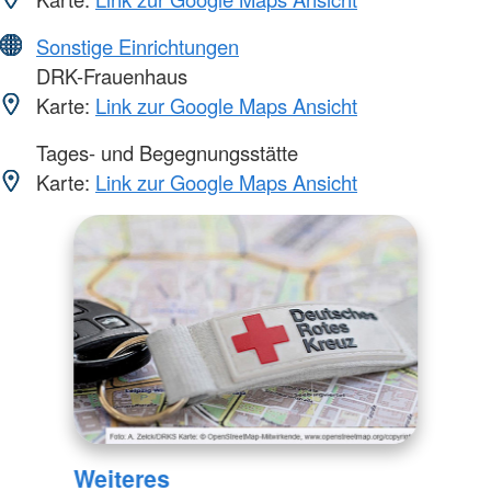
Sonstige Einrichtungen
DRK-Frauenhaus
Karte:
Link zur Google Maps Ansicht
Tages- und Begegnungsstätte
Karte:
Link zur Google Maps Ansicht
Weiteres