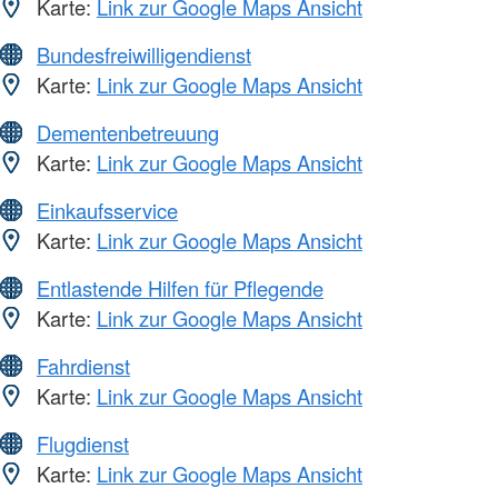
Karte:
Link zur Google Maps Ansicht
Bundesfreiwilligendienst
Karte:
Link zur Google Maps Ansicht
Dementenbetreuung
Karte:
Link zur Google Maps Ansicht
Einkaufsservice
Karte:
Link zur Google Maps Ansicht
Entlastende Hilfen für Pflegende
Karte:
Link zur Google Maps Ansicht
Fahrdienst
Karte:
Link zur Google Maps Ansicht
Flugdienst
Karte:
Link zur Google Maps Ansicht