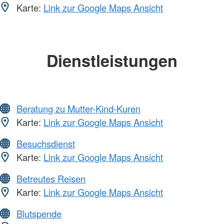
Karte:
Link zur Google Maps Ansicht
Dienstleistungen
Beratung zu Mutter-Kind-Kuren
Karte:
Link zur Google Maps Ansicht
Besuchsdienst
Karte:
Link zur Google Maps Ansicht
Betreutes Reisen
Karte:
Link zur Google Maps Ansicht
Blutspende