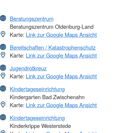
Beratungszentrum
Beratungszentrum Oldenburg-Land
Karte:
Link zur Google Maps Ansicht
Bereitschaften / Katastrophenschutz
Karte:
Link zur Google Maps Ansicht
Jugendrotkreuz
Karte:
Link zur Google Maps Ansicht
Kindertageseinrichtung
Kindergarten Bad Zwischenahn
Karte:
Link zur Google Maps Ansicht
Kindertageseinrichtung
Kinderkrippe Westerstede