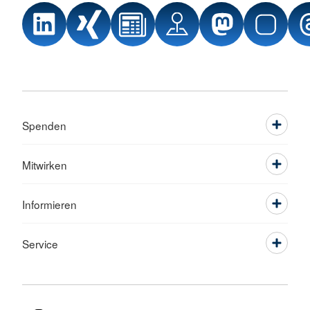
Spenden
Mitwirken
Informieren
Service
Sprache wechseln zu