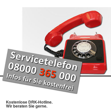
Kostenlose DRK-Hotline.
Wir beraten Sie gerne.