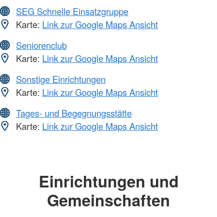
SEG Schnelle Einsatzgruppe
Karte:
Link zur Google Maps Ansicht
Seniorenclub
Karte:
Link zur Google Maps Ansicht
Sonstige Einrichtungen
Karte:
Link zur Google Maps Ansicht
Tages- und Begegnungsstätte
Karte:
Link zur Google Maps Ansicht
Einrichtungen und
Gemeinschaften