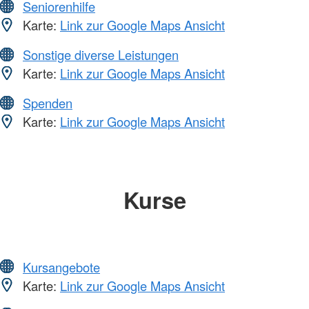
Seniorenhilfe
Karte:
Link zur Google Maps Ansicht
Sonstige diverse Leistungen
Karte:
Link zur Google Maps Ansicht
Spenden
Karte:
Link zur Google Maps Ansicht
Kurse
Kursangebote
Karte:
Link zur Google Maps Ansicht