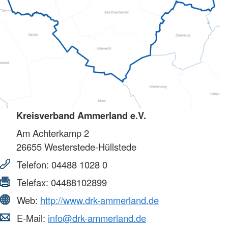
Kreisverband Ammerland e.V.
Am Achterkamp 2
26655
Westerstede-Hüllstede
Telefon:
04488 1028 0
Telefax:
04488102899
Web:
http://www.drk-ammerland.de
E-Mail:
info@drk-ammerland.de