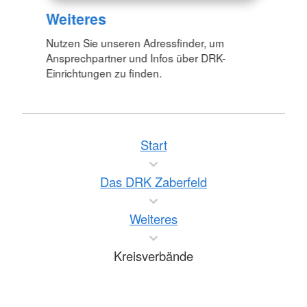
Weiteres
Nutzen Sie unseren Adressfinder, um
Ansprechpartner und Infos über DRK-
Einrichtungen zu finden.
Start
Das DRK Zaberfeld
Weiteres
Kreisverbände