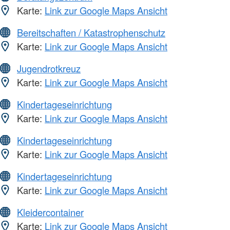
Karte:
Link zur Google Maps Ansicht
Bereitschaften / Katastrophenschutz
Karte:
Link zur Google Maps Ansicht
Jugendrotkreuz
Karte:
Link zur Google Maps Ansicht
Kindertageseinrichtung
Karte:
Link zur Google Maps Ansicht
Kindertageseinrichtung
Karte:
Link zur Google Maps Ansicht
Kindertageseinrichtung
Karte:
Link zur Google Maps Ansicht
Kleidercontainer
Karte:
Link zur Google Maps Ansicht