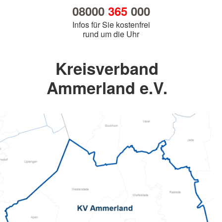
08000
365
000
Infos für Sie kostenfrei
rund um die Uhr
Kreisverband
Ammerland e.V.