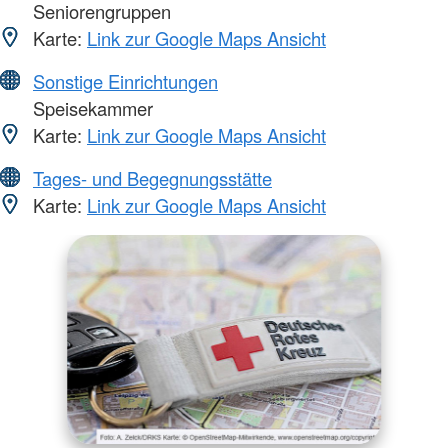
Seniorengruppen
Karte:
Link zur Google Maps Ansicht
Sonstige Einrichtungen
Speisekammer
Karte:
Link zur Google Maps Ansicht
Tages- und Begegnungsstätte
Karte:
Link zur Google Maps Ansicht