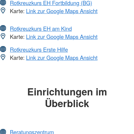
Rotkreuzkurs EH Fortbildung (BG)
Karte:
Link zur Google Maps Ansicht
Rotkreuzkurs EH am Kind
Karte:
Link zur Google Maps Ansicht
Rotkreuzkurs Erste Hilfe
Karte:
Link zur Google Maps Ansicht
Einrichtungen im
Überblick
Beratungszentrum