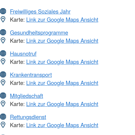
Freiwilliges Soziales Jahr
Karte:
Link zur Google Maps Ansicht
Gesundheitsprogramme
Karte:
Link zur Google Maps Ansicht
Hausnotruf
Karte:
Link zur Google Maps Ansicht
Krankentransport
Karte:
Link zur Google Maps Ansicht
Mitgliedschaft
Karte:
Link zur Google Maps Ansicht
Rettungsdienst
Karte:
Link zur Google Maps Ansicht