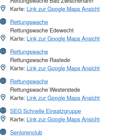
Rettungswache Bad Zwischenahn
Karte:
Link zur Google Maps Ansicht
Rettungswache
Rettungswache Edewecht
Karte:
Link zur Google Maps Ansicht
Rettungswache
Rettungswache Rastede
Karte:
Link zur Google Maps Ansicht
Rettungswache
Rettungswache Westerstede
Karte:
Link zur Google Maps Ansicht
SEG Schnelle Einsatzgruppe
Karte:
Link zur Google Maps Ansicht
Seniorenclub