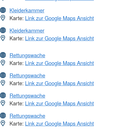
Kleiderkammer
Karte:
Link zur Google Maps Ansicht
Kleiderkammer
Karte:
Link zur Google Maps Ansicht
Rettungswache
Karte:
Link zur Google Maps Ansicht
Rettungswache
Karte:
Link zur Google Maps Ansicht
Rettungswache
Karte:
Link zur Google Maps Ansicht
Rettungswache
Karte:
Link zur Google Maps Ansicht