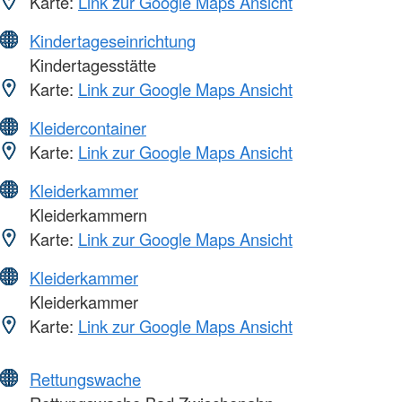
Karte:
Link zur Google Maps Ansicht
Kindertageseinrichtung
Kindertagesstätte
Karte:
Link zur Google Maps Ansicht
Kleidercontainer
Karte:
Link zur Google Maps Ansicht
Kleiderkammer
Kleiderkammern
Karte:
Link zur Google Maps Ansicht
Kleiderkammer
Kleiderkammer
Karte:
Link zur Google Maps Ansicht
Rettungswache