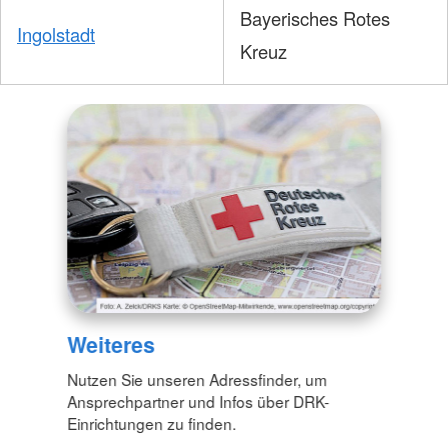
Bayerisches Rotes
Ingolstadt
Kreuz
Weiteres
Nutzen Sie unseren Adressfinder, um
Ansprechpartner und Infos über DRK-
Einrichtungen zu finden.