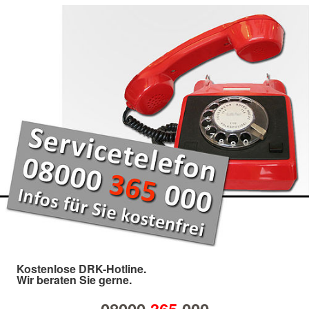
Kostenlose DRK-Hotline.
Wir beraten Sie gerne.