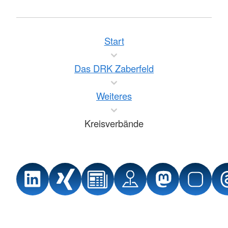
Start
Das DRK Zaberfeld
Weiteres
Kreisverbände