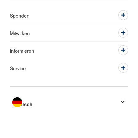
Spenden
Mitwirken
Informieren
Service
Sprache wechseln zu