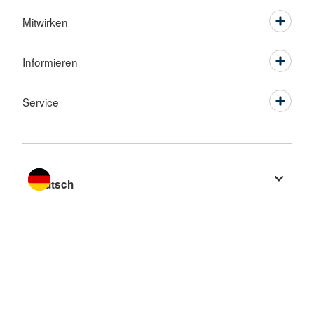
Mitwirken
Informieren
Service
Sprache wechseln zu