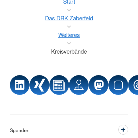
Start
Das DRK Zaberfeld
Weiteres
Kreisverbände
Spenden