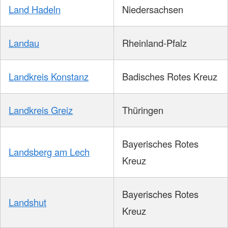
Land Hadeln
Niedersachsen
Landau
Rheinland-Pfalz
Landkreis Konstanz
Badisches Rotes Kreuz
Landkreis Greiz
Thüringen
Bayerisches Rotes
Landsberg am Lech
Kreuz
Bayerisches Rotes
Landshut
Kreuz