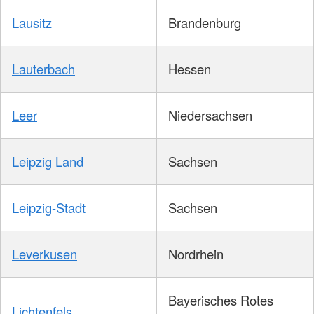
Lausitz
Brandenburg
Lauterbach
Hessen
Leer
Niedersachsen
Leipzig Land
Sachsen
Leipzig-Stadt
Sachsen
Leverkusen
Nordrhein
Bayerisches Rotes
Lichtenfels