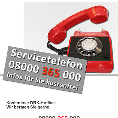
Kostenlose DRK-Hotline.
Wir beraten Sie gerne.