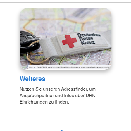
Weiteres
Nutzen Sie unseren Adressfinder, um
Ansprechpartner und Infos über DRK-
Einrichtungen zu finden.