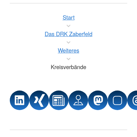
Start
Das DRK Zaberfeld
Weiteres
Kreisverbände