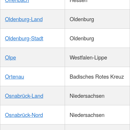
Oldenburg-Land
Oldenburg
Oldenburg-Stadt
Oldenburg
Olpe
Westfalen-Lippe
Ortenau
Badisches Rotes Kreuz
Osnabrück-Land
Niedersachsen
Osnabrück-Nord
Niedersachsen