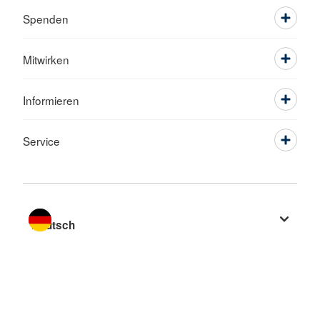
Spenden
Mitwirken
Informieren
Service
Sprache wechseln zu