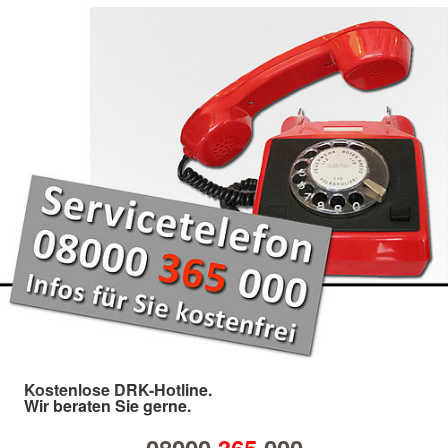
Kostenlose DRK-Hotline.
Wir beraten Sie gerne.