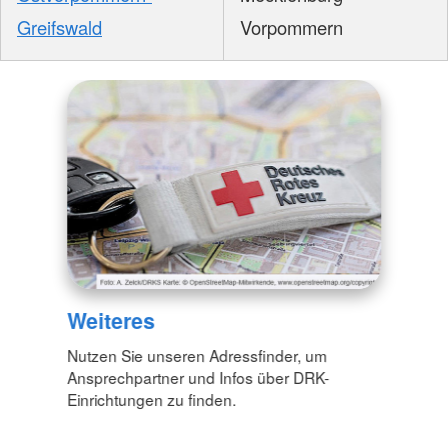
Greifswald
Vorpommern
Weiteres
Nutzen Sie unseren Adressfinder, um
Ansprechpartner und Infos über DRK-
Einrichtungen zu finden.