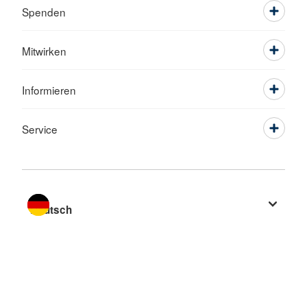
Spenden
Mitwirken
Informieren
Service
Sprache wechseln zu