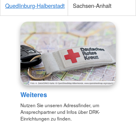
Quedlinburg-Halberstadt
Sachsen-Anhalt
Weiteres
Nutzen Sie unseren Adressfinder, um
Ansprechpartner und Infos über DRK-
Einrichtungen zu finden.