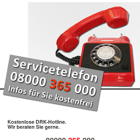
Kostenlose DRK-Hotline.
Wir beraten Sie gerne.