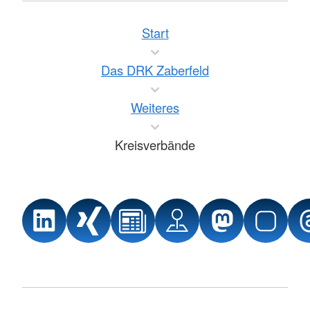
Start
Das DRK Zaberfeld
Weiteres
Kreisverbände