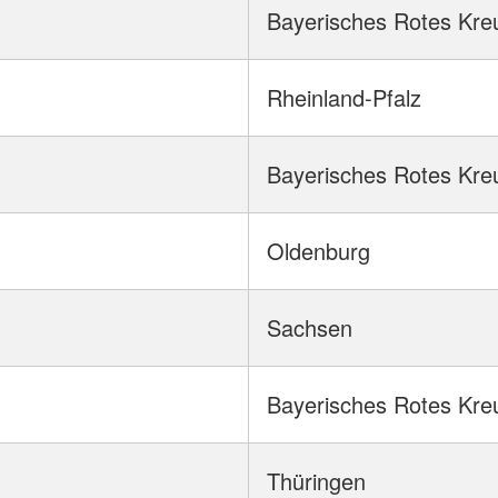
Bayerisches Rotes Kre
Rheinland-Pfalz
Bayerisches Rotes Kre
Oldenburg
Sachsen
Bayerisches Rotes Kre
Thüringen