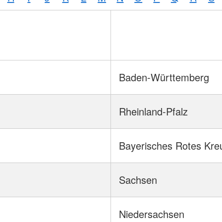
Baden-Württemberg
Rheinland-Pfalz
Bayerisches Rotes Kre
Sachsen
Niedersachsen