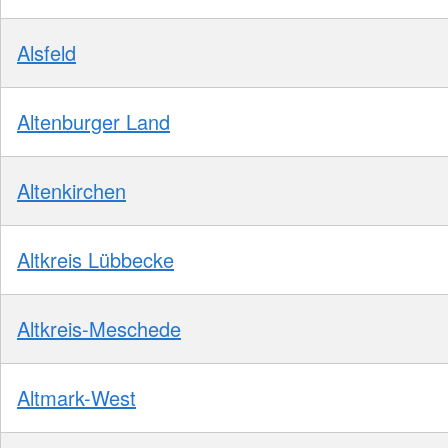
Alsfeld
Altenburger Land
Altenkirchen
Altkreis Lübbecke
Altkreis-Meschede
Altmark-West