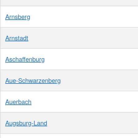
Arnsberg
Arnstadt
Aschaffenburg
Aue-Schwarzenberg
Auerbach
Augsburg-Land