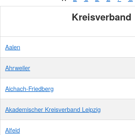
Kreisverband
Aalen
Ahrweiler
Aichach-Friedberg
Akademischer Kreisverband Leipzig
Alfeld