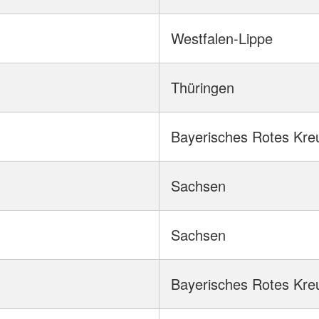
Westfalen-Lippe
Thüringen
Bayerisches Rotes Kre
Sachsen
Sachsen
Bayerisches Rotes Kre