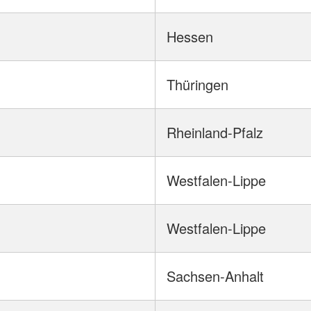
Hessen
Thüringen
Rheinland-Pfalz
Westfalen-Lippe
Westfalen-Lippe
Sachsen-Anhalt