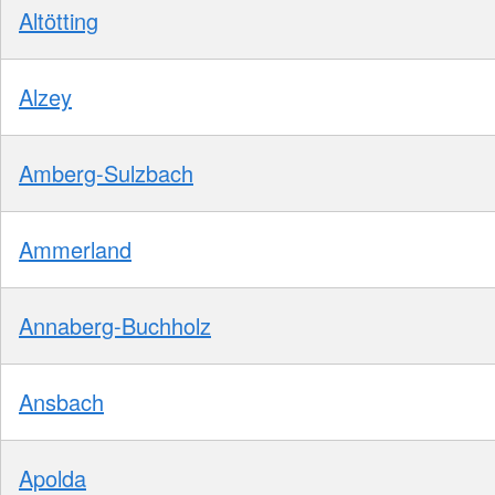
Altötting
Alzey
Amberg-Sulzbach
Ammerland
Annaberg-Buchholz
Ansbach
Apolda