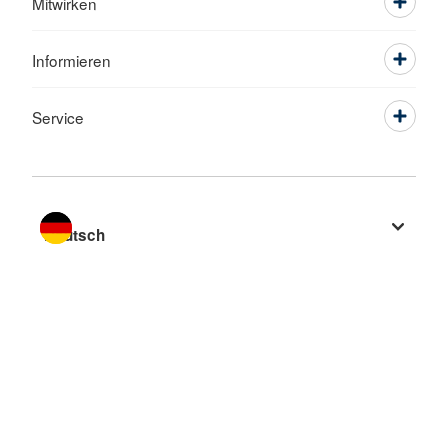
Mitwirken
Informieren
Service
Sprache wechseln zu