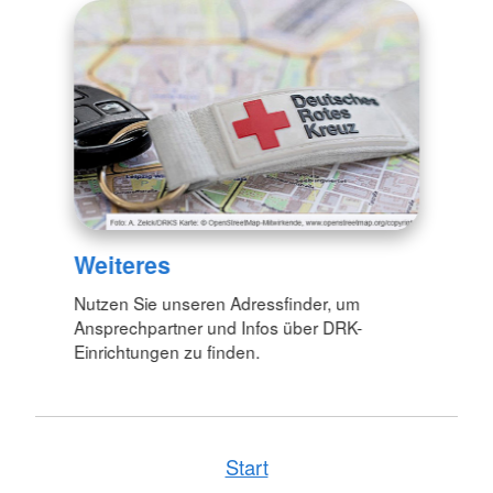
Weiteres
Nutzen Sie unseren Adressfinder, um
Ansprechpartner und Infos über DRK-
Einrichtungen zu finden.
Start