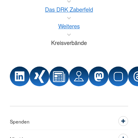
Das DRK Zaberfeld
Weiteres
Kreisverbände
Spenden