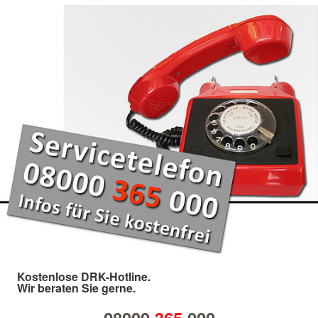
Kostenlose DRK-Hotline.
Wir beraten Sie gerne.