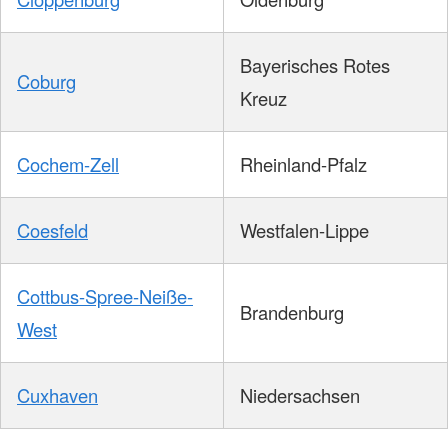
Bayerisches Rotes
Coburg
Kreuz
Cochem-Zell
Rheinland-Pfalz
Coesfeld
Westfalen-Lippe
Cottbus-Spree-Neiße-
Brandenburg
West
Cuxhaven
Niedersachsen