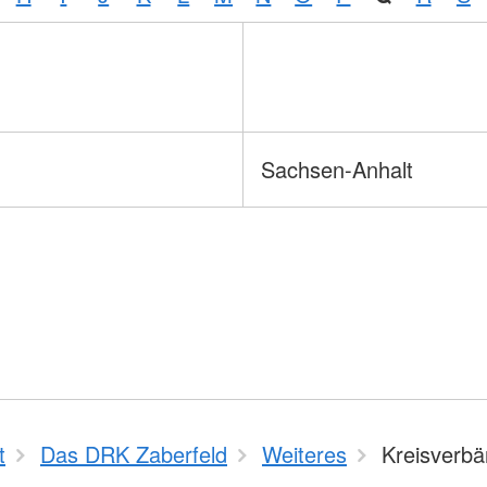
Sachsen-Anhalt
t
Das DRK Zaberfeld
Weiteres
Kreisverb