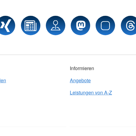
Informieren
den
Angebote
Leistungen von A-Z