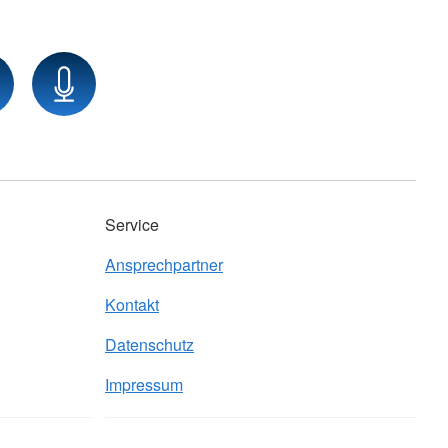
Service
Ansprechpartner
Kontakt
Datenschutz
Impressum