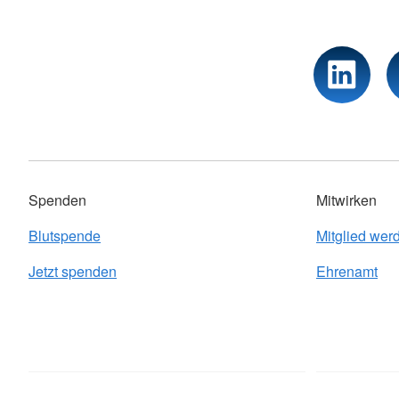
Spenden
Mitwirken
Blutspende
Mitglied wer
Jetzt spenden
Ehrenamt