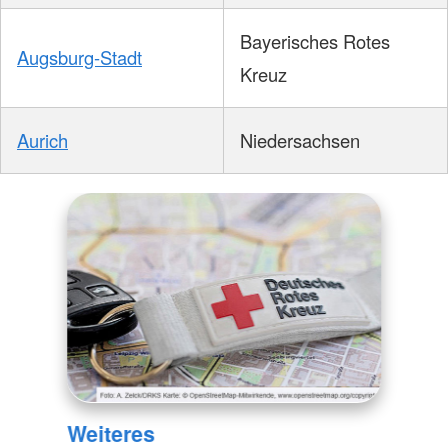
Bayerisches Rotes
Augsburg-Stadt
Kreuz
Aurich
Niedersachsen
Weiteres