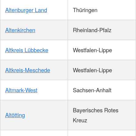
Altenburger Land
Thüringen
Altenkirchen
Rheinland-Pfalz
Altkreis Lübbecke
Westfalen-Lippe
Altkreis-Meschede
Westfalen-Lippe
Altmark-West
Sachsen-Anhalt
Bayerisches Rotes
Altötting
Kreuz