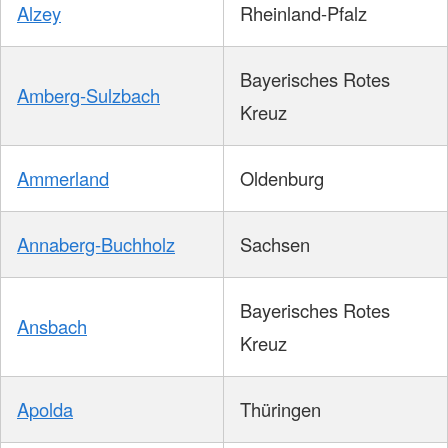
Alzey
Rheinland-Pfalz
Bayerisches Rotes
Amberg-Sulzbach
Kreuz
Ammerland
Oldenburg
Annaberg-Buchholz
Sachsen
Bayerisches Rotes
Ansbach
Kreuz
Apolda
Thüringen