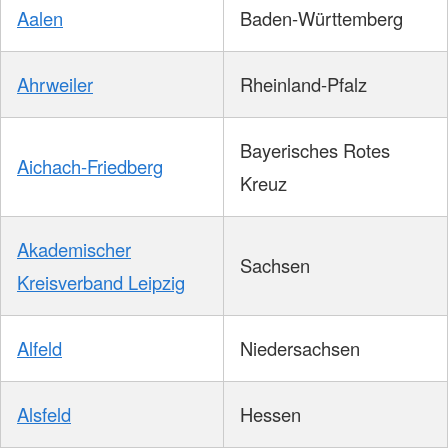
Aalen
Baden-Württemberg
Ahrweiler
Rheinland-Pfalz
Bayerisches Rotes
Aichach-Friedberg
Kreuz
Akademischer
Sachsen
Kreisverband Leipzig
Alfeld
Niedersachsen
Alsfeld
Hessen