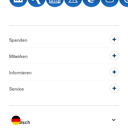
Spenden
Mitwirken
Informieren
Service
Sprache wechseln zu