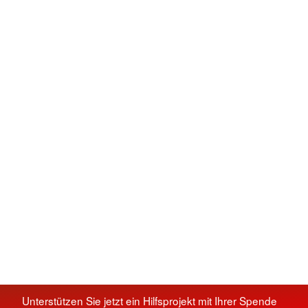
Unterstützen Sie jetzt ein Hilfsprojekt mit Ihrer Spende