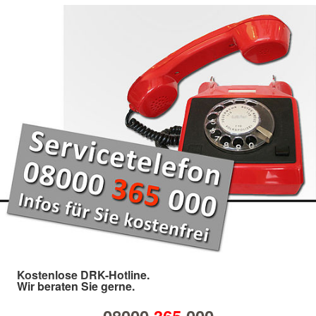
Kostenlose DRK-Hotline.
Wir beraten Sie gerne.