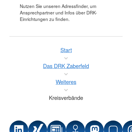
Nutzen Sie unseren Adressfinder, um
Ansprechpartner und Infos über DRK-
Einrichtungen zu finden.
Start
Das DRK Zaberfeld
Weiteres
Kreisverbände