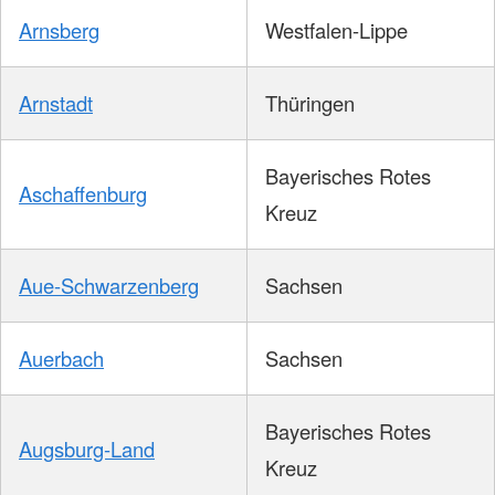
Arnsberg
Westfalen-Lippe
Arnstadt
Thüringen
Bayerisches Rotes
Aschaffenburg
Kreuz
Aue-Schwarzenberg
Sachsen
Auerbach
Sachsen
Bayerisches Rotes
Augsburg-Land
Kreuz