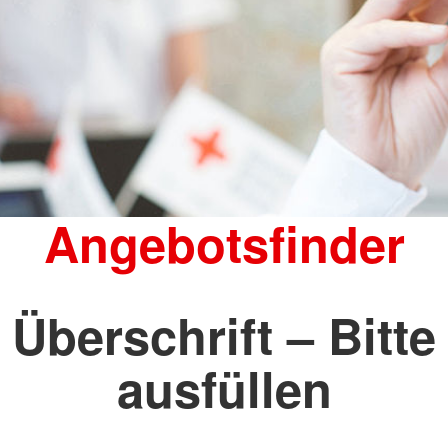
Angebotsfinder
Überschrift – Bitte
ausfüllen