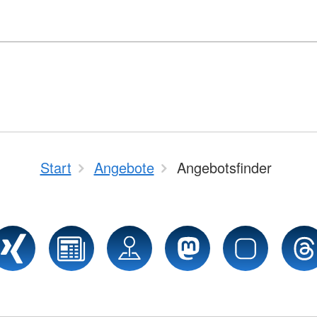
Start
Angebote
Angebotsfinder