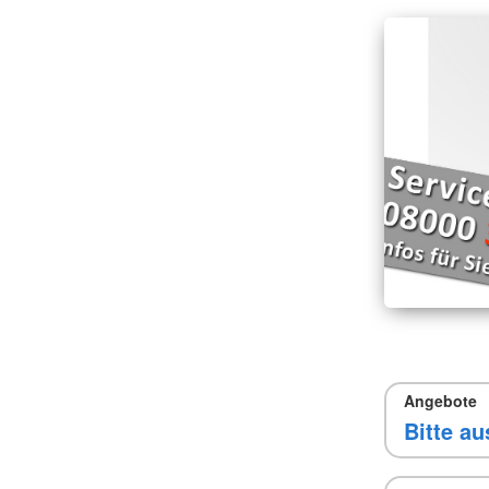
Angebote