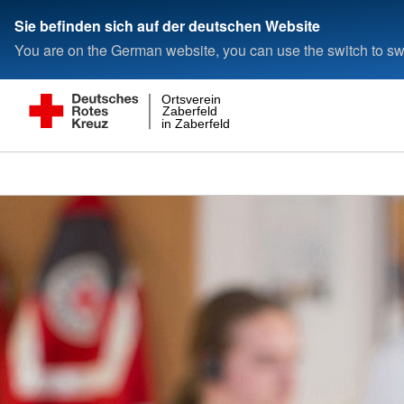
Sie befinden sich auf der deutschen Website
You are on the German website, you can use the switch to swi
Ortsverein
Zaberfeld
in Zaberfeld