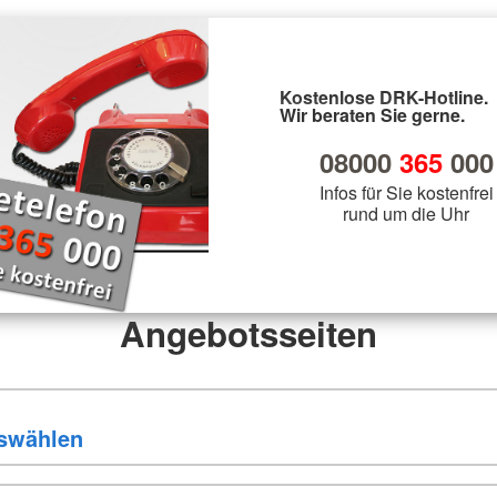
Kostenlose DRK-Hotline.
Wir beraten Sie gerne.
08000
365
000
Infos für Sie kostenfrei
rund um die Uhr
Angebotsseiten