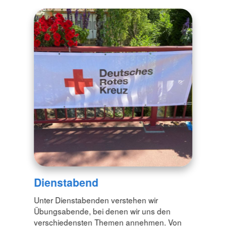
Dienstabend
Unter Dienstabenden verstehen wir
Übungsabende, bei denen wir uns den
verschiedensten Themen annehmen. Von