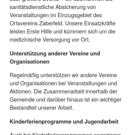
sanitätsdienstliche Absicherung von
Veranstaltungen im Einzugsgebiet des
Ortsvereins Zaberfeld. Unsere Einsatzkräfte
leisten Erste Hilfe und kümmern sich um die
medizinische Versorgung vor Ort.
Unterstützung anderer Vereine und
Organisationen
Regelmäßig unterstützen wir andere Vereine
und Organisationen bei Veranstaltungen und
Aktionen. Die Zusammenarbeit innerhalb der
Gemeinde und darüber hinaus ist ein wichtiger
Bestandteil unserer Arbeit.
Kinderferienprogramme und Jugendarbeit
Auch bei Kinderferienprogrammen engagieren