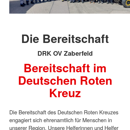
Die Bereitschaft
DRK OV Zaberfeld
Bereitschaft im
Deutschen Roten
Kreuz
Die Bereitschaft des Deutschen Roten Kreuzes
engagiert sich ehrenamtlich für Menschen in
unserer Region. Unsere Helferinnen und Helfer