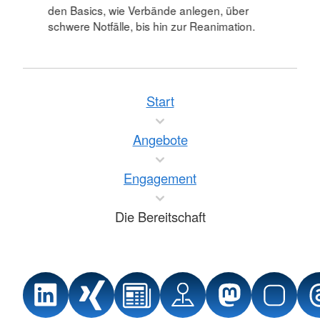
den Basics, wie Verbände anlegen, über
schwere Notfälle, bis hin zur Reanimation.
Start
Angebote
Engagement
Die Bereitschaft