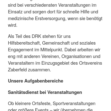
sind bei verschiedensten Veranstaltungen im
Einsatz und sorgen dort für schnelle Hilfe und
medizinische Erstversorgung, wenn sie benötigt
wird.
Als Teil des DRK stehen für uns
Hilfsbereitschaft, Gemeinschaft und soziales
Engagement im Mittelpunkt. Dabei arbeiten wir
eng mit anderen Vereinen, Organisationen und
Veranstaltern im Einzugsgebiet des Ortsvereins
Zaberfeld zusammen.
Unsere Aufgabenbereiche
Sanitätsdienst bei Veranstaltungen
Ob kleinere Ortsfeste, Sportveranstaltungen
oder größere Events – wir übernehmen die