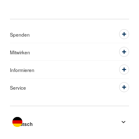
Spenden
Mitwirken
Informieren
Service
Sprache wechseln zu