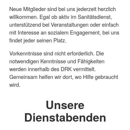
Neue Mitglieder sind bei uns jederzeit herzlich
willkommen. Egal ob aktiv im Sanitätsdienst,
unterstützend bei Veranstaltungen oder einfach
mit Interesse an sozialem Engagement, bei uns
findet jeder seinen Platz.
Vorkenntnisse sind nicht erforderlich. Die
notwendigen Kenntnisse und Fähigkeiten
werden innerhalb des DRK vermittelt.
Gemeinsam helfen wir dort, wo Hilfe gebraucht
wird.
Unsere
Dienstabenden