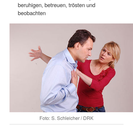
beruhigen, betreuen, trösten und
beobachten
Foto: S. Schleicher / DRK