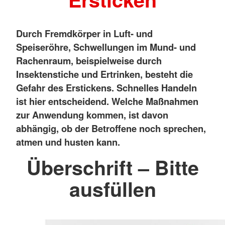
Durch Fremdkörper in Luft- und
Speiseröhre, Schwellungen im Mund- und
Rachenraum, beispielweise durch
Insektenstiche und Ertrinken, besteht die
Gefahr des Erstickens. Schnelles Handeln
ist hier entscheidend. Welche Maßnahmen
zur Anwendung kommen, ist davon
abhängig, ob der Betroffene noch sprechen,
atmen und husten kann.
Überschrift – Bitte
ausfüllen