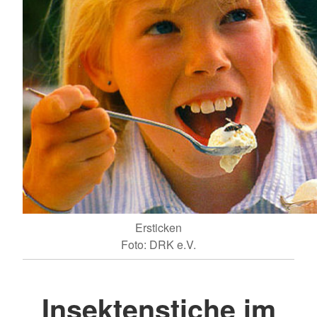
Ersticken
Foto: DRK e.V.
Insektenstiche im