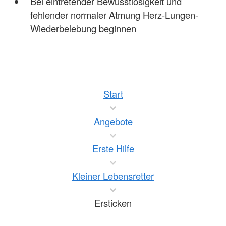
Bei eintretender Bewusstlosigkeit und
fehlender normaler Atmung Herz-Lungen-
Wiederbelebung beginnen
Start
Angebote
Erste Hilfe
Kleiner Lebensretter
Ersticken