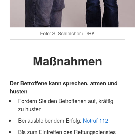
Foto: S. Schleicher / DRK
Maßnahmen
Der Betroffene kann sprechen, atmen und
husten
Fordern Sie den Betroffenen auf, kräftig
zu husten
Bei ausbleibendem Erfolg:
Notruf 112
Bis zum Eintreffen des Rettungsdienstes