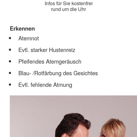
Infos für Sie kostenfrei
rund um die Uhr
Erkennen
Atemnot
Evtl. starker Hustenreiz
Pfeifendes Atemgeräusch
Blau- /Rotfärbung des Gesichtes
Evtl. fehlende Atmung