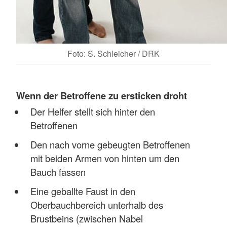
Foto: S. Schleicher / DRK
Wenn der Betroffene zu ersticken droht
Der Helfer stellt sich hinter den
Betroffenen
Den nach vorne gebeugten Betroffenen
mit beiden Armen von hinten um den
Bauch fassen
Eine geballte Faust in den
Oberbauchbereich unterhalb des
Brustbeins (zwischen Nabel