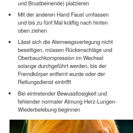
und Brustbeinende) platzieren
Mit der anderen Hand Faust umfassen
und bis zu fünf Mal kräftig nach hinten
oben ziehen
Lässt sich die Atemwegsverlegung nicht
beseitigen, müssen Rückenschläge und
Oberbauchkompression im Wechsel
solange durchgeführt werden, bis der
Fremdkörper entfernt wurde oder der
Rettungsdienst eintrifft
Bei eintretender Bewusstlosigkeit und
fehlender normaler Atmung Herz-Lungen-
Wiederbelebung beginnen