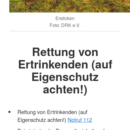
Ersticken
Foto: DRK e.V.
Rettung von
Ertrinkenden (auf
Eigenschutz
achten!)
Rettung von Ertrinkenden (auf
Eigenschutz achten!)
Notruf 112