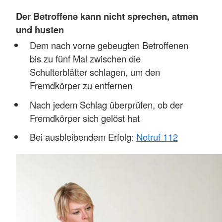
Der Betroffene kann nicht sprechen, atmen
und husten
Dem nach vorne gebeugten Betroffenen
bis zu fünf Mal zwischen die
Schulterblätter schlagen, um den
Fremdkörper zu entfernen
Nach jedem Schlag überprüfen, ob der
Fremdkörper sich gelöst hat
Bei ausbleibendem Erfolg:
Notruf 112