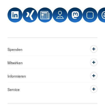
Spenden
Mitwirken
Informieren
Service