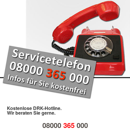
Kostenlose DRK-Hotline.
Wir beraten Sie gerne.
08000
365
000