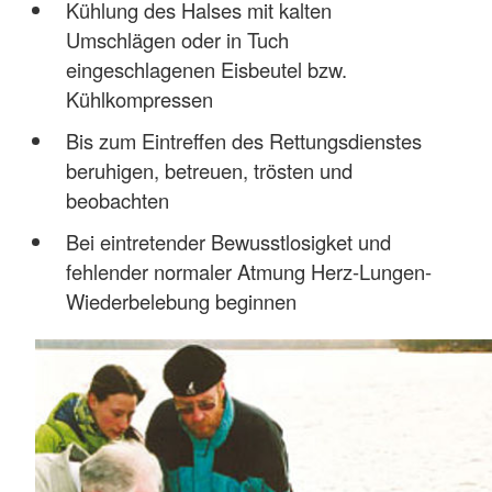
Kühlung des Halses mit kalten
Umschlägen oder in Tuch
eingeschlagenen Eisbeutel bzw.
Kühlkompressen
Bis zum Eintreffen des Rettungsdienstes
beruhigen, betreuen, trösten und
beobachten
Bei eintretender Bewusstlosigket und
fehlender normaler Atmung Herz-Lungen-
Wiederbelebung beginnen