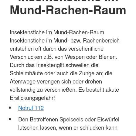
Mund-Rachen-Raum
Insektenstiche im Mund-Rachen-Raum
Insektenstiche im Mund- bzw. Rachenbereich
entstehen oft durch das versehentliche
Verschlucken z.B. von Wespen oder Bienen.
Durch das Insektengift schwellen die
Schleimhäute oder auch die Zunge an; die
Atemwege verengen sich oder drohen
vollständig zu verschließen. Es besteht akute
Erstickungsgefahr!
Notruf 112
Den Betroffenen Speiseeis oder Eiswürfel
lutschen lassen, wenn er schlucken kann